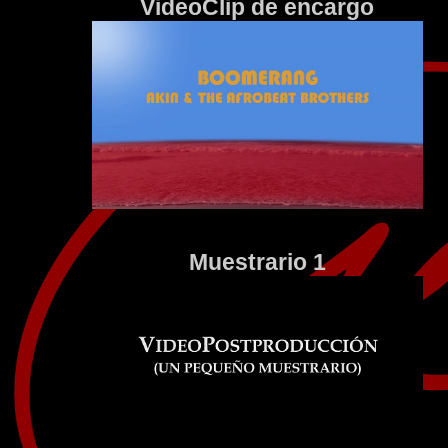
VideoClip de encargo
Muestrario 1